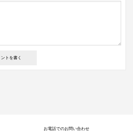
お電話でのお問い合わせ