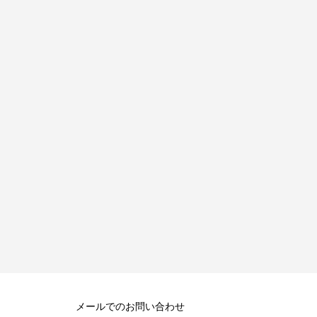
メールでのお問い合わせ