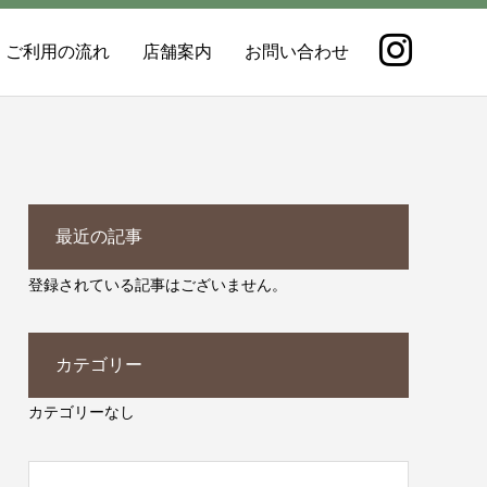
ご利用の流れ
店舗案内
お問い合わせ
最近の記事
登録されている記事はございません。
カテゴリー
カテゴリーなし