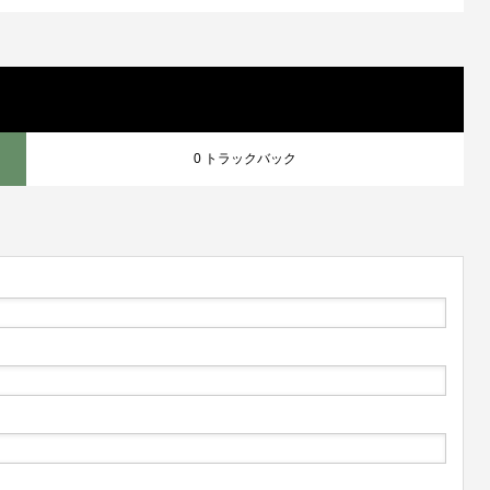
0 トラックバック