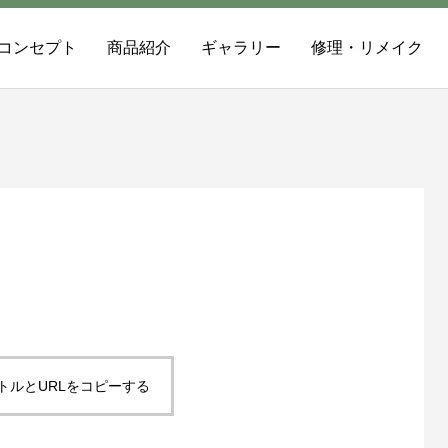
コンセプト
商品紹介
ギャラリー
修理・リメイク
トルとURLをコピーする