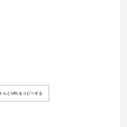
トルとURLをコピーする