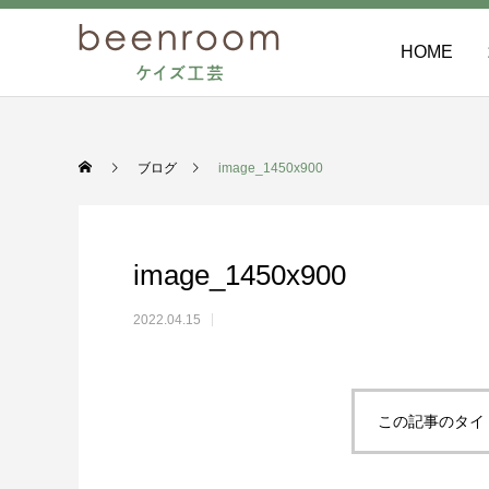
HOME
ブログ
image_1450x900
image_1450x900
2022.04.15
この記事のタイ