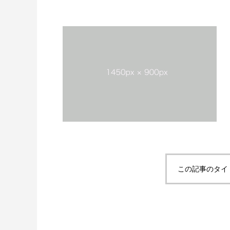
この記事のタイ