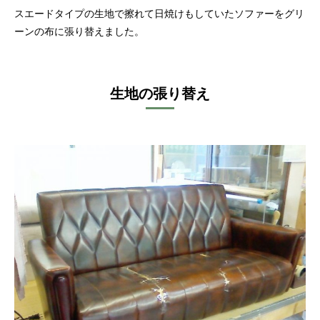
スエードタイプの生地で擦れて日焼けもしていたソファーをグリ
ーンの布に張り替えました。
生地の張り替え