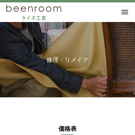
修理・リメイク
価格表