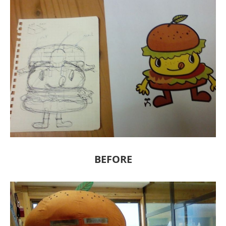
BEFORE