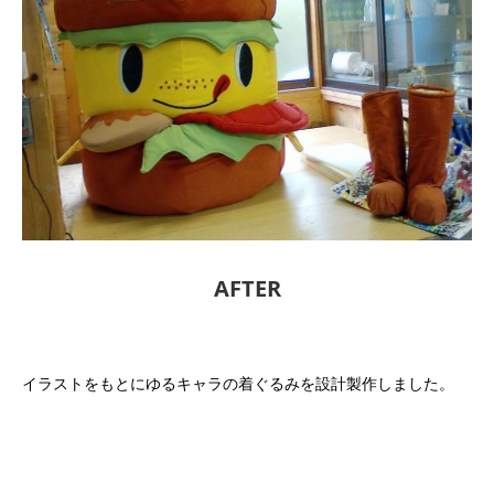
AFTER
イラストをもとにゆるキャラの着ぐるみを設計製作しました。