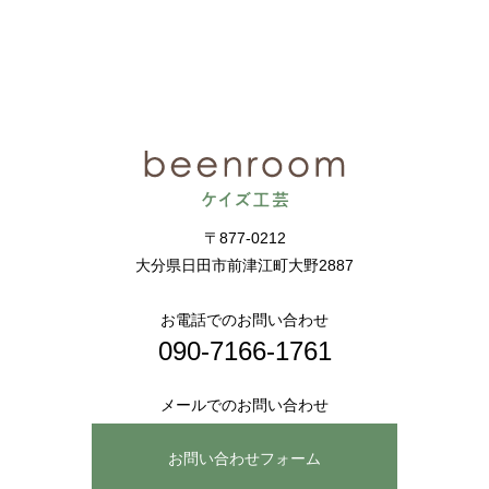
〒877-0212
大分県日田市前津江町大野2887
お電話でのお問い合わせ
090-7166-1761
メールでのお問い合わせ
お問い合わせフォーム