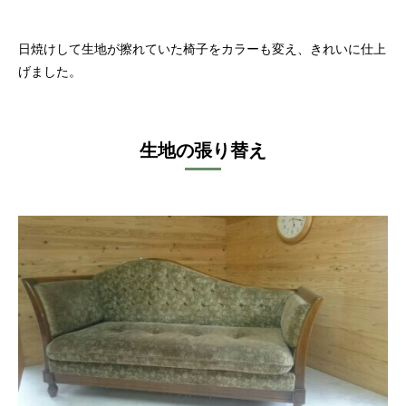
日焼けして生地が擦れていた椅子をカラーも変え、きれいに仕上
げました。
生地の張り替え