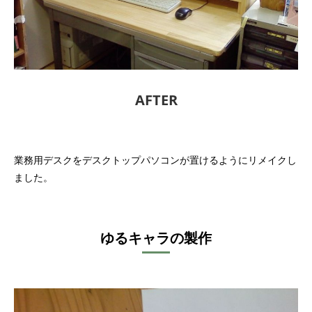
AFTER
業務用デスクをデスクトップパソコンが置けるようにリメイクし
ました。
ゆるキャラの製作