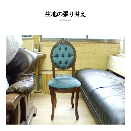
生地の張り替え