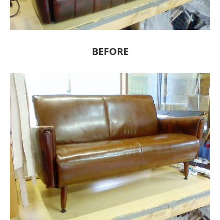
BEFORE