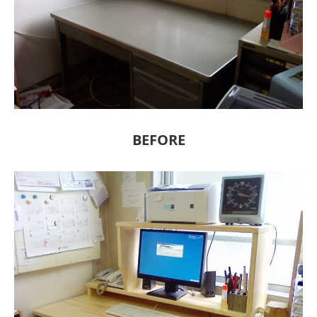
BEFORE