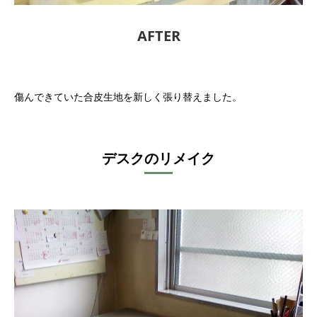
AFTER
傷んできていた合皮生地を新しく張り替えました。
デスクのリメイク