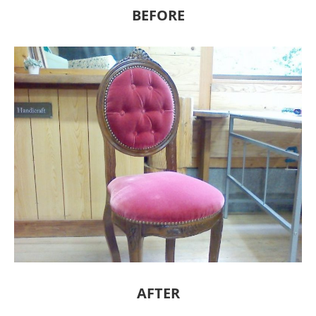
BEFORE
AFTER