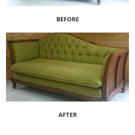
BEFORE
AFTER