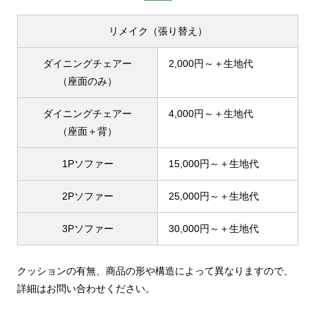
リメイク（張り替え）
ダイニングチェアー
2,000円～＋生地代
（座面のみ）
ダイニングチェアー
4,000円～＋生地代
（座面＋背）
1Pソファー
15,000円～＋生地代
2Pソファー
25,000円～＋生地代
3Pソファー
30,000円～＋生地代
クッションの有無、商品の形や構造によって異なりますので、
詳細はお問い合わせください。