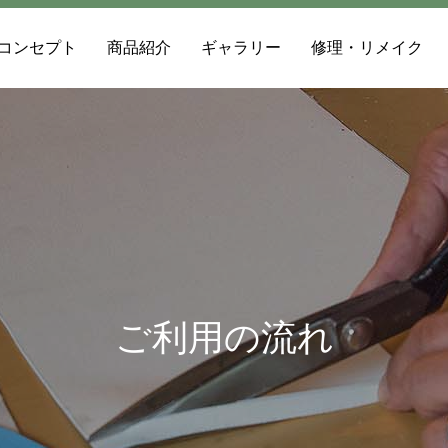
コンセプト
商品紹介
ギャラリー
修理・リメイク
ご利用の流れ