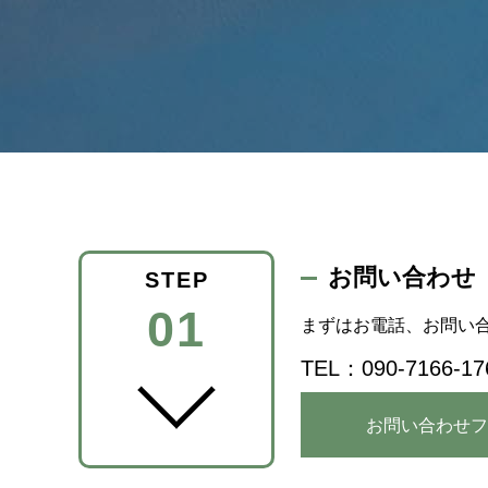
お問い合わせ
STEP
01
まずはお電話、お問い
TEL：
090-7166-17
お問い合わせフ