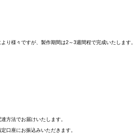
により様々ですが、製作期間は2～3週間程で完成いたします。
配達方法でお届けいたします。
指定口座にお振込みいただきます。