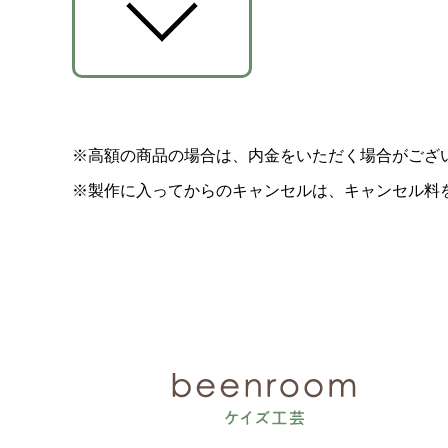
※高額の商品の場合は、内金をいただく場合がござ
※製作に入ってからのキャンセルは、キャンセル料