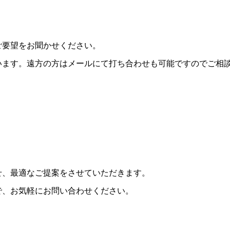
ご要望をお聞かせください。
います。遠方の方はメールにて打ち合わせも可能ですのでご相
せ、最適なご提案をさせていただきます。
で、お気軽にお問い合わせください。