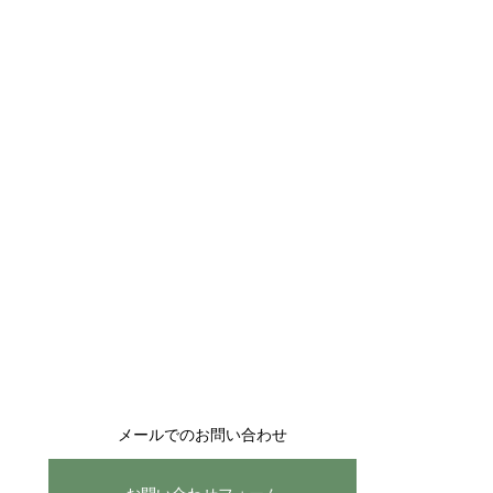
メールでのお問い合わせ