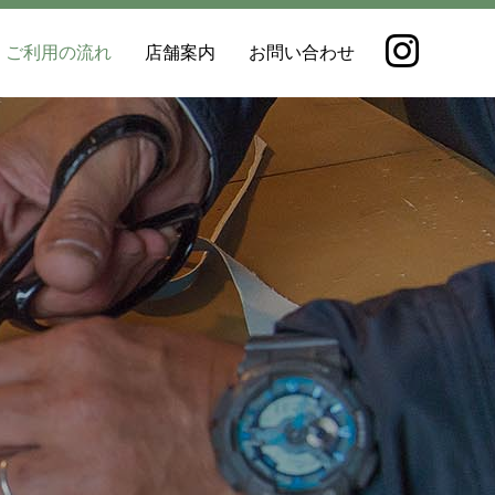
ご利用の流れ
店舗案内
お問い合わせ