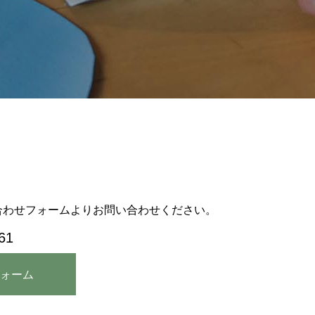
合わせフォームよりお問い合わせください。
61
ォーム