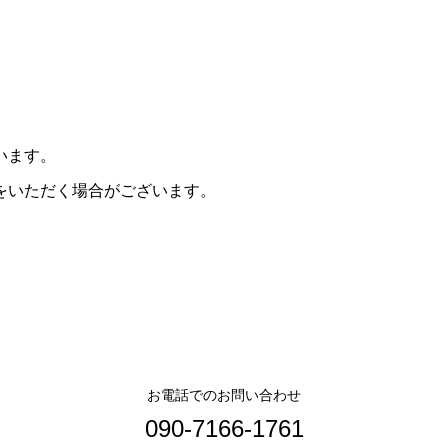
います。
をいただく場合がございます。
お電話でのお問い合わせ
090-7166-1761