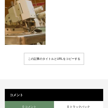
この記事のタイトルとURLをコピーする
コメント
0 コメント
0 トラックバック