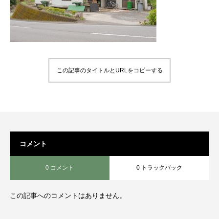
この記事のタイトルとURLをコピーする
コメント
0 コメント
0 トラックバック
この記事へのコメントはありません。