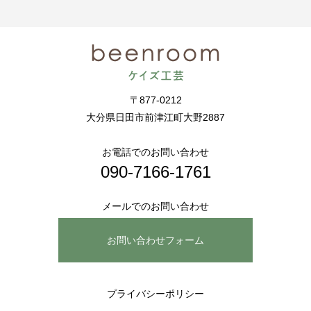
〒877-0212
大分県日田市前津江町大野2887
お電話でのお問い合わせ
090-7166-1761
メールでのお問い合わせ
お問い合わせフォーム
プライバシーポリシー