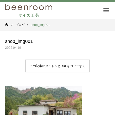
ブログ
shop_img001
shop_img001
2022.04.19
この記事のタイトルとURLをコピーする